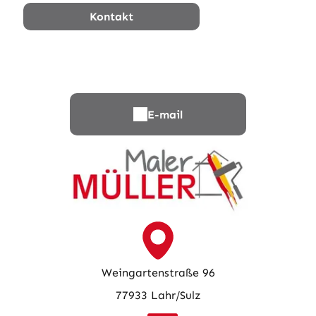
Kontakt
E-mail
Weingartenstraße 96
77933 Lahr/Sulz