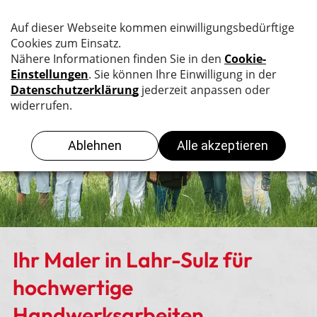
Ihr Maler in Lahr-Sulz für
hochwertige
Handwerksarbeiten