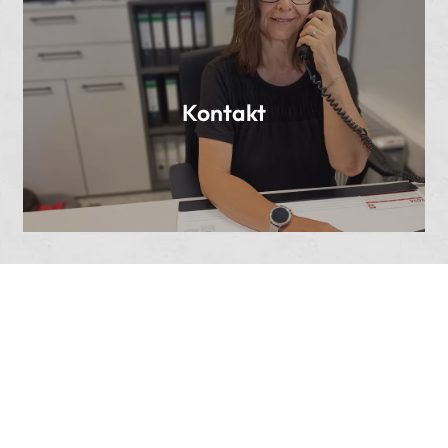
Kontakt