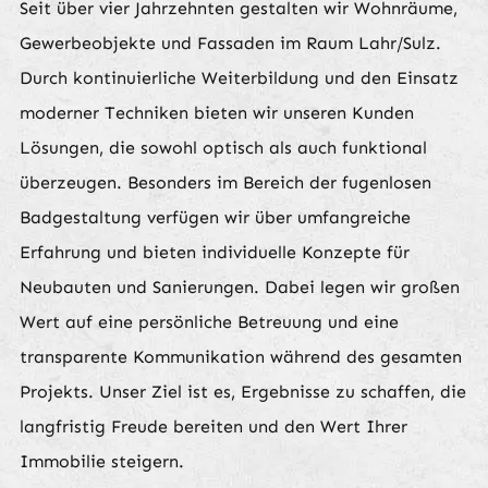
Seit über vier Jahrzehnten gestalten wir Wohnräume,
Gewerbeobjekte und Fassaden im Raum Lahr/Sulz.
Durch kontinuierliche Weiterbildung und den Einsatz
moderner Techniken bieten wir unseren Kunden
Lösungen, die sowohl optisch als auch funktional
überzeugen. Besonders im Bereich der fugenlosen
Badgestaltung verfügen wir über umfangreiche
Erfahrung und bieten individuelle Konzepte für
Neubauten und Sanierungen. Dabei legen wir großen
Wert auf eine persönliche Betreuung und eine
transparente Kommunikation während des gesamten
Projekts. Unser Ziel ist es, Ergebnisse zu schaffen, die
langfristig Freude bereiten und den Wert Ihrer
Immobilie steigern.