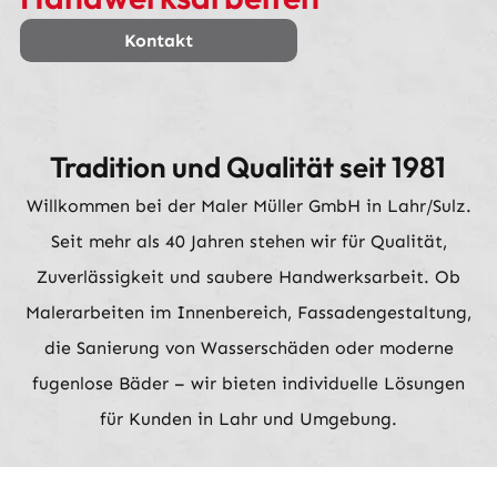
Kontakt
Tradition und Qualität seit 1981
Willkommen bei der Maler Müller GmbH in Lahr/Sulz.
Seit mehr als 40 Jahren stehen wir für Qualität,
Zuverlässigkeit und saubere Handwerksarbeit. Ob
Malerarbeiten im Innenbereich, Fassadengestaltung,
die Sanierung von Wasserschäden oder moderne
fugenlose Bäder – wir bieten individuelle Lösungen
für Kunden in Lahr und Umgebung.