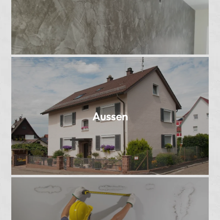
Aussen