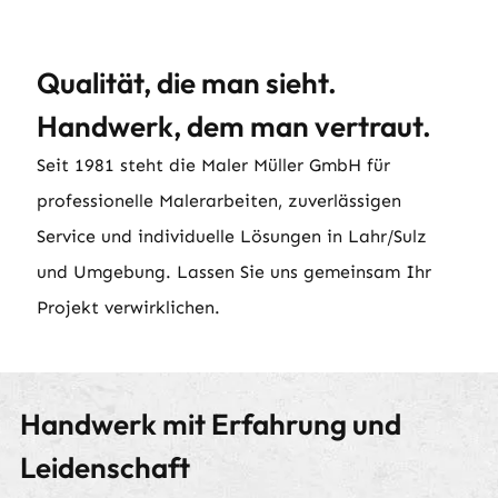
Qualität, die man sieht.
Handwerk, dem man vertraut.
Seit 1981 steht die Maler Müller GmbH für
professionelle Malerarbeiten, zuverlässigen
Service und individuelle Lösungen in Lahr/Sulz
und Umgebung. Lassen Sie uns gemeinsam Ihr
Projekt verwirklichen.
Handwerk mit Erfahrung und
Leidenschaft