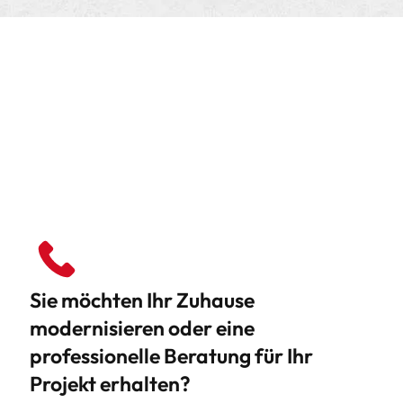
Sie möchten Ihr Zuhause
modernisieren oder eine
professionelle Beratung für Ihr
Projekt erhalten?