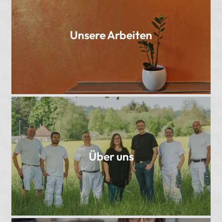
Unsere Arbeiten
Über uns