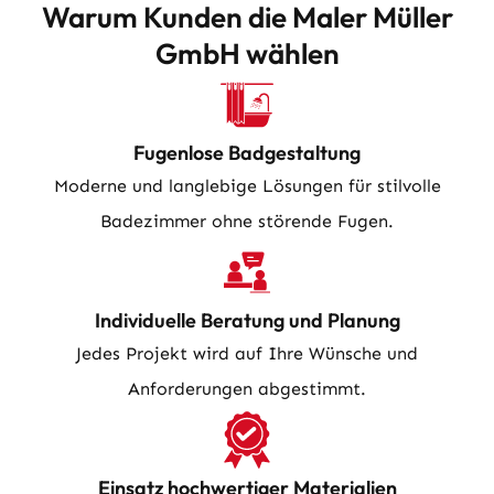
Warum Kunden die Maler Müller
GmbH wählen
Fugenlose Badgestaltung
Moderne und langlebige Lösungen für stilvolle
Badezimmer ohne störende Fugen.
Individuelle Beratung und Planung
Jedes Projekt wird auf Ihre Wünsche und
Anforderungen abgestimmt.
Einsatz hochwertiger Materialien