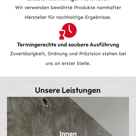
Wir verwenden bewährte Produkte namhafter
Hersteller für nachhaltige Ergebnisse.
Termingerechte und saubere Ausführung
Zuverlässigkeit, Ordnung und Präzision stehen bei
uns an erster Stelle.
Unsere Leistungen
Innen